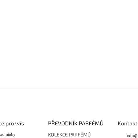
e pro vás
PŘEVODNÍK PARFÉMŮ
Kontakt
podmínky
KOLEKCE PARFÉMŮ
info
@