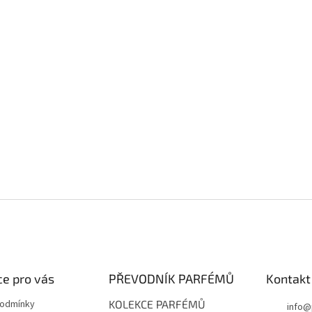
e pro vás
PŘEVODNÍK PARFÉMŮ
Kontakt
podmínky
KOLEKCE PARFÉMŮ
info
@