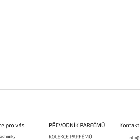
e pro vás
PŘEVODNÍK PARFÉMŮ
Kontakt
podmínky
KOLEKCE PARFÉMŮ
info
@